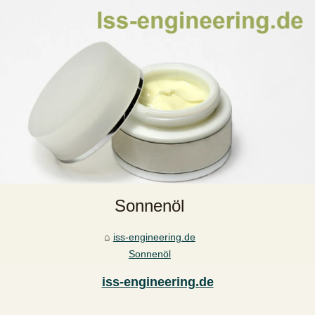
Sonnenöl
iss-engineering.de
Sonnenöl
iss-engineering.de